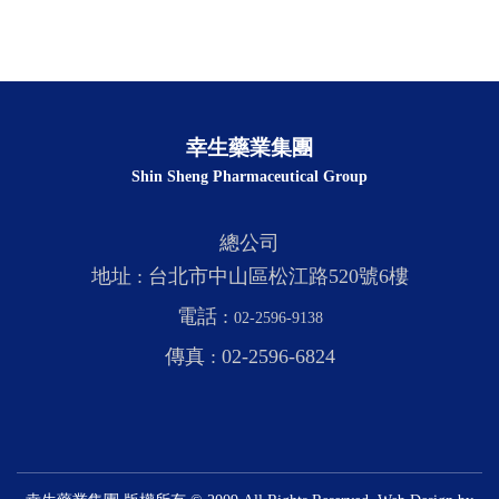
幸生藥業集團
Shin Sheng Pharmaceutical Group
總公司
地址 : 台北市中山區松江路520號6樓
電話 :
02-2596-9138
傳真 : 02-2596-6824